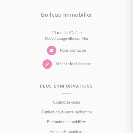
Boileau Immobilier
19 rue de l'Océan
85560 Longeville-sur-Mer
Nous contacter
Afficher le téléphone
PLUS D'INFORMATIONS
Contactez-nous
Confiez-nous votre recherche
Estimation immobilière
Espace Propriétaire