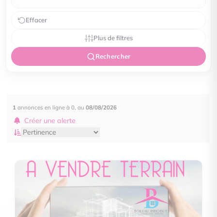
Effacer
Plus de filtres
Rechercher
1
annonces en ligne à 0, au
08/08/2026
Créer une alerte