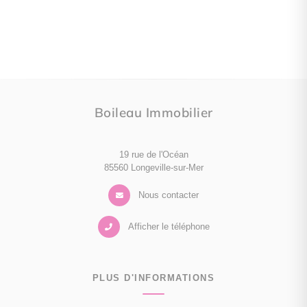
Boileau Immobilier
19 rue de l'Océan
85560 Longeville-sur-Mer
Nous contacter
Afficher le téléphone
PLUS D'INFORMATIONS