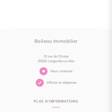
Boileau Immobilier
19 rue de l'Océan
85560 Longeville-sur-Mer
Nous contacter
Afficher le téléphone
PLUS D'INFORMATIONS