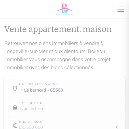
Vente appartement, maison
Retrouvez nos biens immobiliers à vendre à
Longeville-sur-Mer et aux alentours. Boileau
immobilier vous accompagne dans votre projet
immobilier avec des biens sélectionnés.
OÙ CHERCHEZ-VOUS ?
Où cherchez-vous ?
Où cherchez-vous ?
le bernard - 85560
TYPE DE BIEN
BUDGET MAX
€