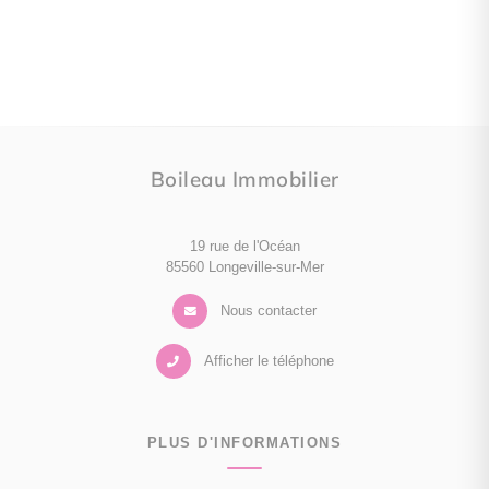
Boileau Immobilier
19 rue de l'Océan
85560 Longeville-sur-Mer
Nous contacter
Afficher le téléphone
PLUS D'INFORMATIONS