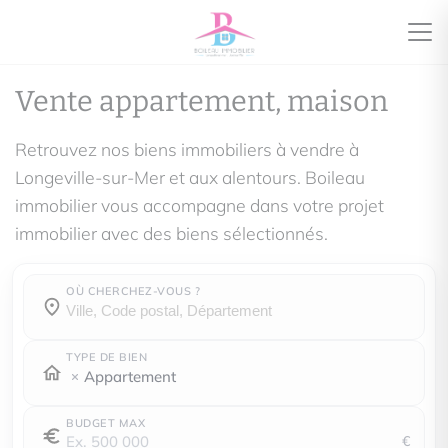
Vente appartement, maison
Retrouvez nos biens immobiliers à vendre à
Longeville-sur-Mer et aux alentours. Boileau
immobilier vous accompagne dans votre projet
immobilier avec des biens sélectionnés.
OÙ CHERCHEZ-VOUS ?
Où cherchez-vous ?
Où cherchez-vous ?
TYPE DE BIEN
Appartement
BUDGET MAX
€