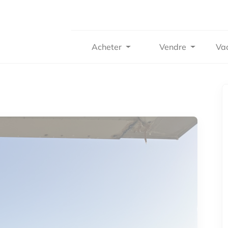
Acheter
Vendre
Va