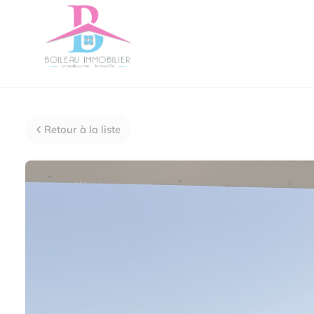
Retour à la liste