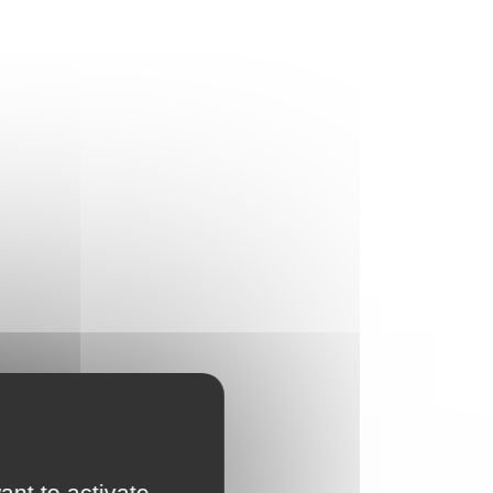
ant to activate