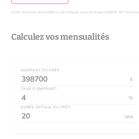
Cette annonce immobilière est rédigée sous la responsabilité de l’annonc
Calculez vos mensualités
MONTANT DU PRÊT:
€
TAUX D'EMPRUNT:
%
DURÉE INITIALE DU PRÊT:
ans