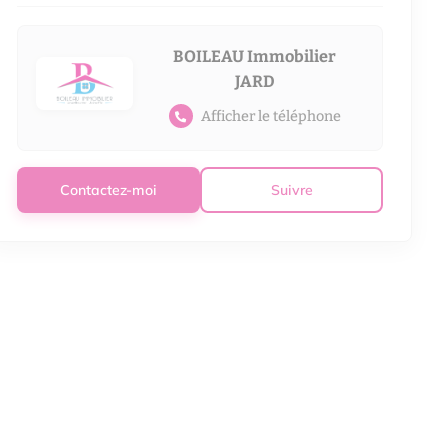
BOILEAU Immobilier
JARD
Afficher le téléphone
Contactez-moi
Suivre