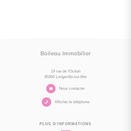
Boileau Immobilier
19 rue de l'Océan
85560 Longeville-sur-Mer
Nous contacter
Afficher le téléphone
PLUS D'INFORMATIONS