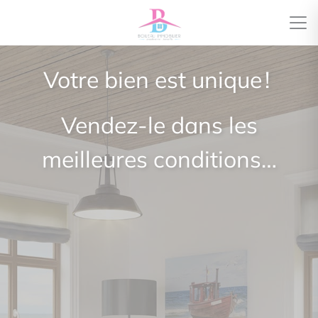
Votre bien est unique !
Vendez-le dans les
meilleures conditions…