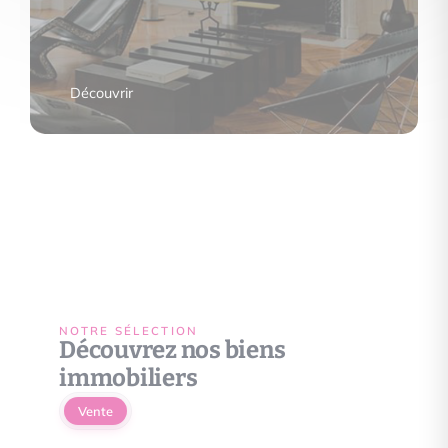
Découvrir
NOTRE SÉLECTION
Découvrez nos biens
immobiliers
Vente