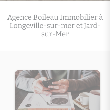
Agence Boileau Immobilier à
Longeville-sur-mer et Jard-
sur-Mer