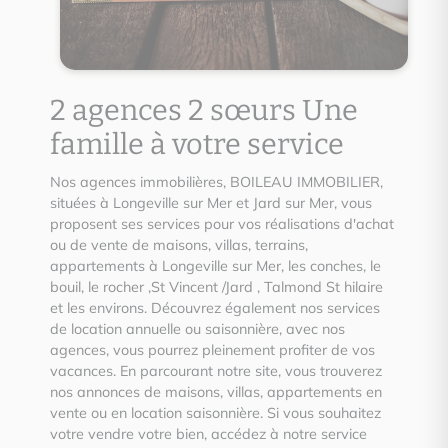
2 agences 2 sœurs Une
famille à votre service
Nos agences immobilières, BOILEAU IMMOBILIER,
situées à Longeville sur Mer et Jard sur Mer, vous
proposent ses services pour vos réalisations d'achat
ou de vente de maisons, villas, terrains,
appartements à Longeville sur Mer, les conches, le
bouil, le rocher ,St Vincent /Jard , Talmond St hilaire
et les environs. Découvrez également nos services
de location annuelle ou saisonnière, avec nos
agences, vous pourrez pleinement profiter de vos
vacances. En parcourant notre site, vous trouverez
nos annonces de maisons, villas, appartements en
vente ou en location saisonnière. Si vous souhaitez
votre vendre votre bien, accédez à notre service