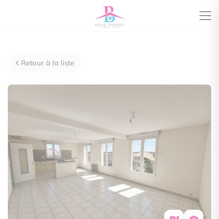
Retour à la liste