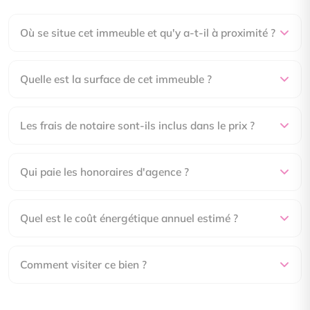
Où se situe cet immeuble et qu'y a-t-il à proximité ?
Quelle est la surface de cet immeuble ?
Les frais de notaire sont-ils inclus dans le prix ?
Qui paie les honoraires d'agence ?
Quel est le coût énergétique annuel estimé ?
Comment visiter ce bien ?