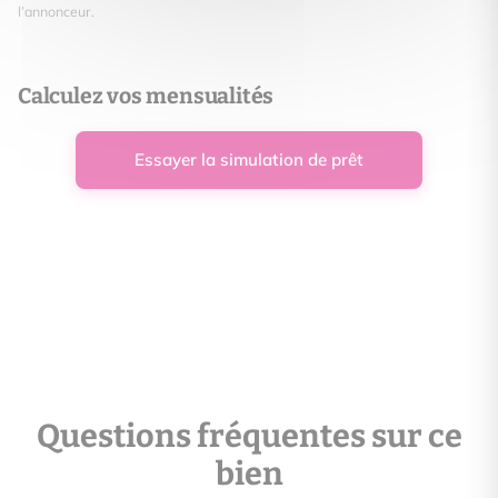
l’annonceur.
Calculez vos mensualités
Essayer la simulation de prêt
Questions fréquentes sur ce
bien