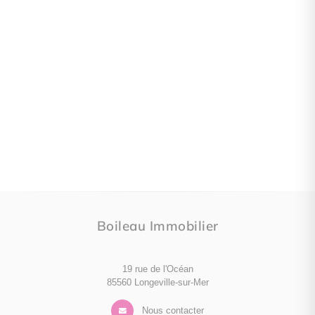
Boileau Immobilier
19 rue de l'Océan
85560 Longeville-sur-Mer
Nous contacter