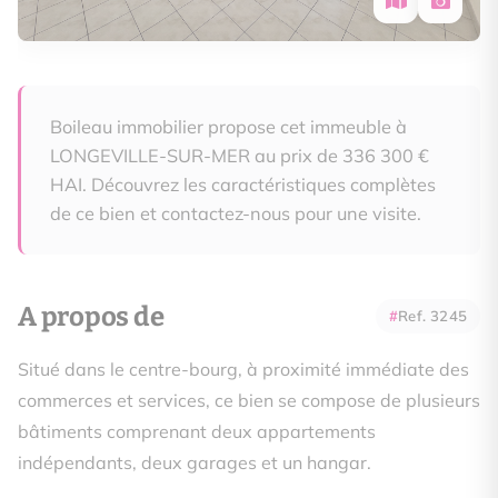
Boileau immobilier propose cet immeuble à
LONGEVILLE-SUR-MER au prix de 336 300 €
HAI. Découvrez les caractéristiques complètes
de ce bien et contactez-nous pour une visite.
A propos de
Ref. 3245
Situé dans le centre-bourg, à proximité immédiate des
commerces et services, ce bien se compose de plusieurs
bâtiments comprenant deux appartements
indépendants, deux garages et un hangar.