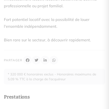
professionnelle ou projet familial.
Fort potentiel locatif avec la possibilité de louer
l'ensemble indépendamment.
Bien rare sur le secteur, à découvrir rapidement.
PARTAGER
* 320 000 € honoraires exclus - Honoraires maximums de
5.09 % TTC à la charge de l'acquéreur
Prestations