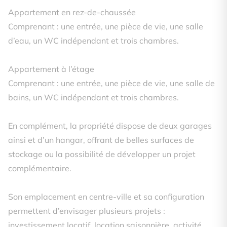
Appartement en rez-de-chaussée
Comprenant : une entrée, une pièce de vie, une salle
d’eau, un WC indépendant et trois chambres.
Appartement à l’étage
Comprenant : une entrée, une pièce de vie, une salle de
bains, un WC indépendant et trois chambres.
En complément, la propriété dispose de deux garages
ainsi et d’un hangar, offrant de belles surfaces de
stockage ou la possibilité de développer un projet
complémentaire.
Son emplacement en centre-ville et sa configuration
permettent d’envisager plusieurs projets :
investissement locatif, location saisonnière, activité