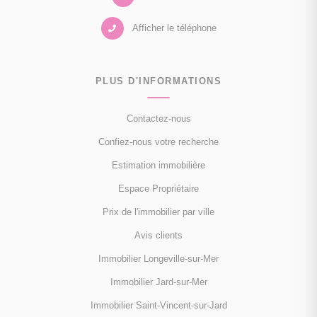
Afficher le téléphone
PLUS D'INFORMATIONS
Contactez-nous
Confiez-nous votre recherche
Estimation immobilière
Espace Propriétaire
Prix de l'immobilier par ville
Avis clients
Immobilier Longeville-sur-Mer
Immobilier Jard-sur-Mer
Immobilier Saint-Vincent-sur-Jard