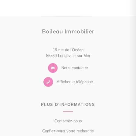
Boileau Immobilier
19 rue de l'Océan
85560 Longeville-sur-Mer
Nous contacter
Afficher le téléphone
PLUS D'INFORMATIONS
Contactez-nous
Confiez-nous votre recherche