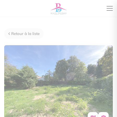
Retour à la liste