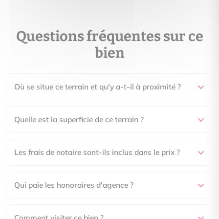
Questions fréquentes sur ce
bien
Où se situe ce terrain et qu'y a-t-il à proximité ?
Quelle est la superficie de ce terrain ?
Les frais de notaire sont-ils inclus dans le prix ?
Qui paie les honoraires d'agence ?
Comment visiter ce bien ?