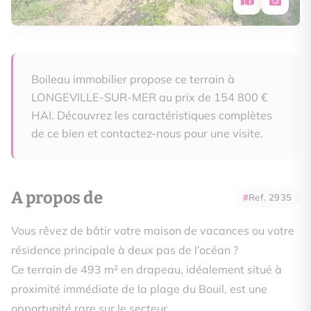
Boileau immobilier propose ce terrain à
LONGEVILLE-SUR-MER au prix de 154 800 €
HAI. Découvrez les caractéristiques complètes
de ce bien et contactez-nous pour une visite.
A propos de
Ref. 2935
Vous rêvez de bâtir votre maison de vacances ou votre
résidence principale à deux pas de l’océan ?
Ce terrain de 493 m² en drapeau, idéalement situé à
proximité immédiate de la plage du Bouil, est une
opportunité rare sur le secteur.