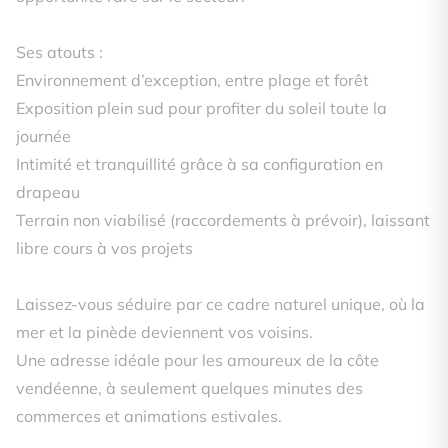
Ses atouts :
Environnement d’exception, entre plage et forêt
Exposition plein sud pour profiter du soleil toute la
journée
Intimité et tranquillité grâce à sa configuration en
drapeau
Terrain non viabilisé (raccordements à prévoir), laissant
libre cours à vos projets
Laissez-vous séduire par ce cadre naturel unique, où la
mer et la pinède deviennent vos voisins.
Une adresse idéale pour les amoureux de la côte
vendéenne, à seulement quelques minutes des
commerces et animations estivales.