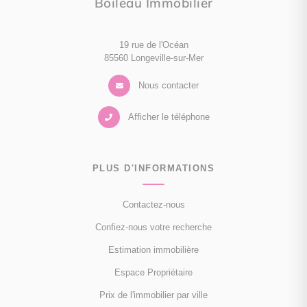
Boileau Immobilier
19 rue de l'Océan
85560 Longeville-sur-Mer
Nous contacter
Afficher le téléphone
PLUS D'INFORMATIONS
Contactez-nous
Confiez-nous votre recherche
Estimation immobilière
Espace Propriétaire
Prix de l'immobilier par ville