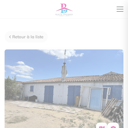
Retour à la liste