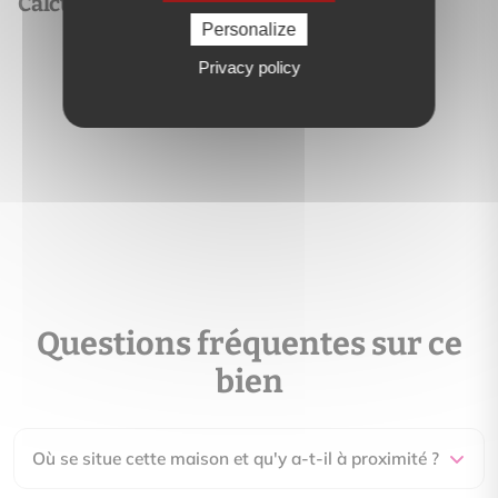
Calculez vos mensualités
Personalize
Essayer la simulation de prêt
Privacy policy
Questions fréquentes sur ce
bien
Où se situe cette maison et qu'y a-t-il à proximité ?