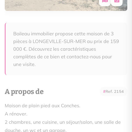
Boileau immobilier propose cette maison de 3
pièces à LONGEVILLE-SUR-MER au prix de 159
000 €. Découvrez les caractéristiques
complètes de ce bien et contactez-nous pour
une visite.
A propos de
Ref. 2154
Maison de plain pied aux Conches.
A rénover.
2 chambres, une cuisine, un séjour/salon, une salle de
douche, un wc et un garage.