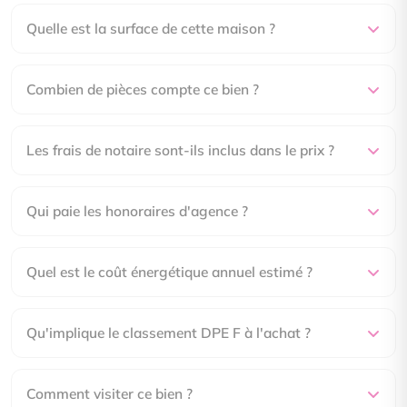
Quelle est la surface de cette maison ?
Combien de pièces compte ce bien ?
Les frais de notaire sont-ils inclus dans le prix ?
Qui paie les honoraires d'agence ?
Quel est le coût énergétique annuel estimé ?
Qu'implique le classement DPE F à l'achat ?
Comment visiter ce bien ?