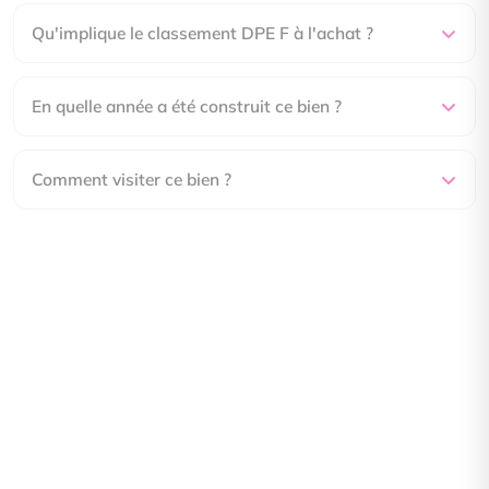
Qu'implique le classement DPE F à l'achat ?
En quelle année a été construit ce bien ?
Comment visiter ce bien ?