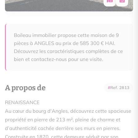
Boileau immobilier propose cette maison de 9
pièces à ANGLES au prix de 585 300 € HAI.
Découvrez les caractéristiques complètes de ce
bien et contactez-nous pour une visite.
A propos de
Ref. 2813
RENAISSANCE
Au cœur du bourg d'Angles, découvrez cette spacieuse
propriété en pierre de 213 m², pleine de charme et
d’authenticité cachée derrière ses murs en pierres.
Construite en 1870, cette demeure séduit par son