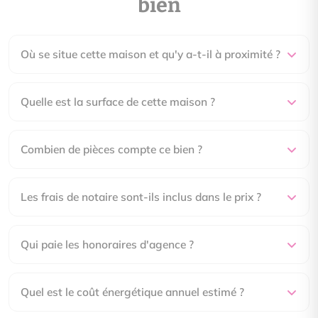
bien
Où se situe cette maison et qu'y a-t-il à proximité ?
Quelle est la surface de cette maison ?
Combien de pièces compte ce bien ?
Les frais de notaire sont-ils inclus dans le prix ?
Qui paie les honoraires d'agence ?
Quel est le coût énergétique annuel estimé ?