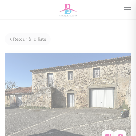
Retour à la liste