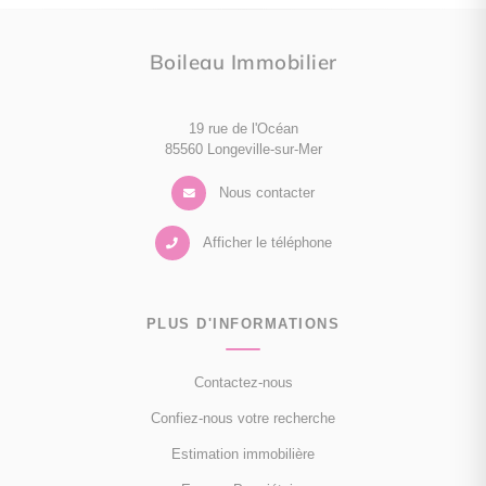
Boileau Immobilier
19 rue de l'Océan
85560 Longeville-sur-Mer
Nous contacter
Afficher le téléphone
PLUS D'INFORMATIONS
Contactez-nous
Confiez-nous votre recherche
Estimation immobilière