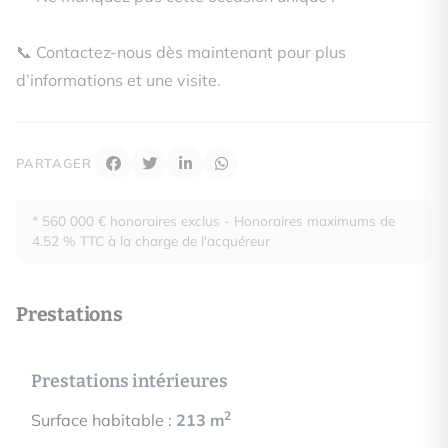
📞 Contactez-nous dès maintenant pour plus
d’informations et une visite.
PARTAGER
* 560 000 € honoraires exclus - Honoraires maximums de
4.52 % TTC à la charge de l'acquéreur
Prestations
Prestations intérieures
2
Surface habitable :
213 m