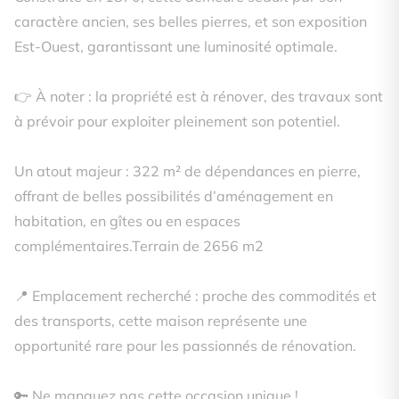
caractère ancien, ses belles pierres, et son exposition
Est-Ouest, garantissant une luminosité optimale.
👉 À noter : la propriété est à rénover, des travaux sont
à prévoir pour exploiter pleinement son potentiel.
Un atout majeur : 322 m² de dépendances en pierre,
offrant de belles possibilités d’aménagement en
habitation, en gîtes ou en espaces
complémentaires.Terrain de 2656 m2
📍 Emplacement recherché : proche des commodités et
des transports, cette maison représente une
opportunité rare pour les passionnés de rénovation.
🔑 Ne manquez pas cette occasion unique !