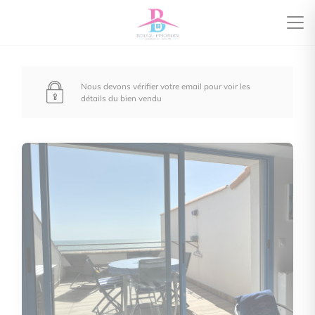
Nous devons vérifier votre email pour voir les
détails du bien vendu