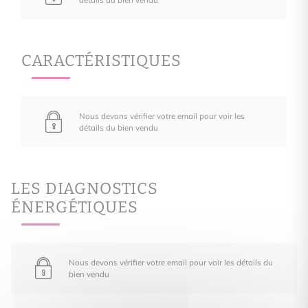
CARACTÉRISTIQUES
Nous devons vérifier votre email pour voir les
détails du bien vendu
LES DIAGNOSTICS
ÉNERGÉTIQUES
Nous devons vérifier votre email pour voir les détails du
bien vendu