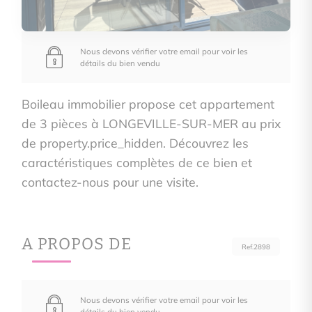
Nous devons vérifier votre email pour voir les
détails du bien vendu
Boileau immobilier propose cet appartement
de 3 pièces à LONGEVILLE-SUR-MER au prix
de property.price_hidden. Découvrez les
caractéristiques complètes de ce bien et
contactez-nous pour une visite.
A PROPOS DE
Ref.2898
Nous devons vérifier votre email pour voir les
détails du bien vendu