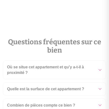
Questions fréquentes sur ce
bien
Où se situe cet appartement et qu'y a-t-il à
proximité ?
Quelle est la surface de cet appartement ?
Combien de pièces compte ce bien ?