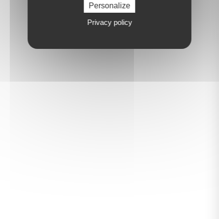
Personalize
Privacy policy