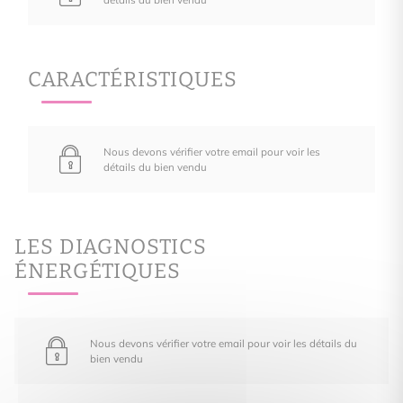
CARACTÉRISTIQUES
Nous devons vérifier votre email pour voir les
détails du bien vendu
LES DIAGNOSTICS
ÉNERGÉTIQUES
Nous devons vérifier votre email pour voir les détails du
bien vendu