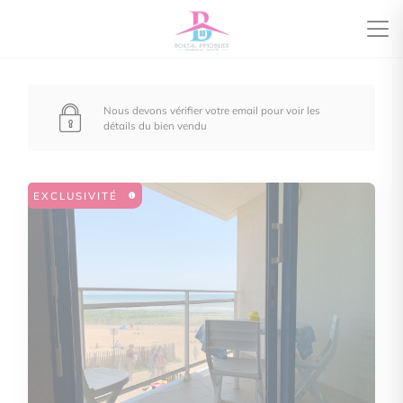
Nous devons vérifier votre email pour voir les
détails du bien vendu
EXCLUSIVITÉ