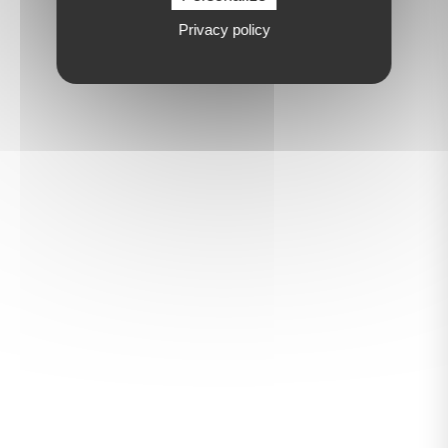
Privacy policy