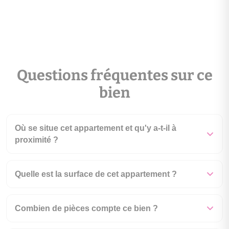
Questions fréquentes sur ce
bien
Où se situe cet appartement et qu'y a-t-il à
proximité ?
Quelle est la surface de cet appartement ?
Combien de pièces compte ce bien ?