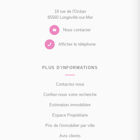
19 rue de l'Océan
85560 Longeville-sur-Mer
Nous contacter
Afficher le téléphone
PLUS D'INFORMATIONS
Contactez-nous
Confiez-nous votre recherche
Estimation immobilière
Espace Propriétaire
Prix de l'immobilier par ville
Avis clients