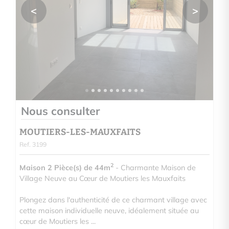
<
>
Nous consulter
MOUTIERS-LES-MAUXFAITS
Ref. 3199
2
Maison 2 Pièce(s) de 44m
- Charmante Maison de
Village Neuve au Cœur de Moutiers les Mauxfaits
Plongez dans l'authenticité de ce charmant village avec
cette maison individuelle neuve, idéalement située au
cœur de Moutiers les ...