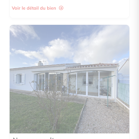
Voir le détail du bien