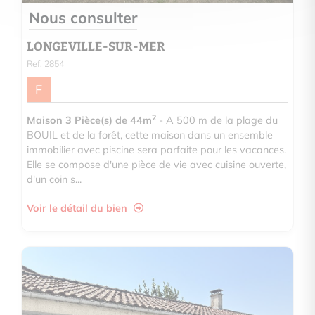
Nous consulter
LONGEVILLE-SUR-MER
Ref. 2854
F
2
Maison 3 Pièce(s) de 44m
- A 500 m de la plage du
BOUIL et de la forêt, cette maison dans un ensemble
immobilier avec piscine sera parfaite pour les vacances.
Elle se compose d'une pièce de vie avec cuisine ouverte,
d'un coin s...
Voir le détail du bien