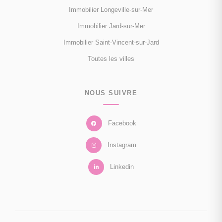
Immobilier Longeville-sur-Mer
Immobilier Jard-sur-Mer
Immobilier Saint-Vincent-sur-Jard
Toutes les villes
NOUS SUIVRE
Facebook
Instagram
Linkedin