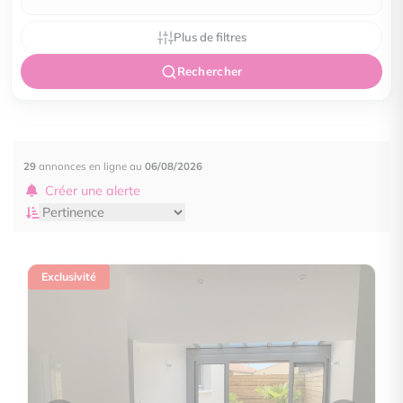
Plus de filtres
Rechercher
29
annonces en ligne au
06/08/2026
Créer une alerte
Exclusivité