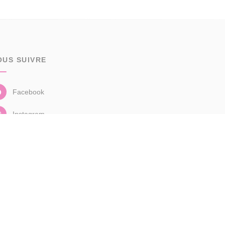
OUS SUIVRE
Facebook
Instagram
Linkedin