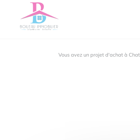
Vous avez un projet d'achat à Cha