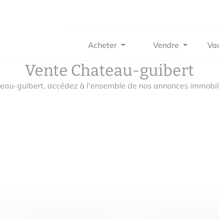
Acheter
Vendre
Va
Vente Chateau-guibert
teau-guibert, accédez à l'ensemble de nos annonces immobili