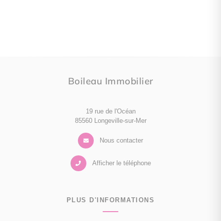
Boileau Immobilier
19 rue de l'Océan
85560 Longeville-sur-Mer
Nous contacter
Afficher le téléphone
PLUS D'INFORMATIONS