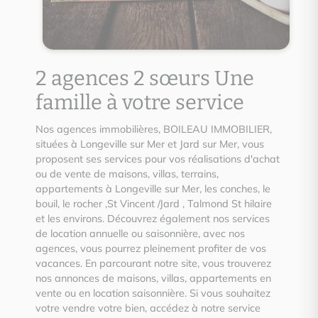
2 agences 2 sœurs Une
famille à votre service
Nos agences immobilières, BOILEAU IMMOBILIER,
situées à Longeville sur Mer et Jard sur Mer, vous
proposent ses services pour vos réalisations d'achat
ou de vente de maisons, villas, terrains,
appartements à Longeville sur Mer, les conches, le
bouil, le rocher ,St Vincent /Jard , Talmond St hilaire
et les environs. Découvrez également nos services
de location annuelle ou saisonnière, avec nos
agences, vous pourrez pleinement profiter de vos
vacances. En parcourant notre site, vous trouverez
nos annonces de maisons, villas, appartements en
vente ou en location saisonnière. Si vous souhaitez
votre vendre votre bien, accédez à notre service