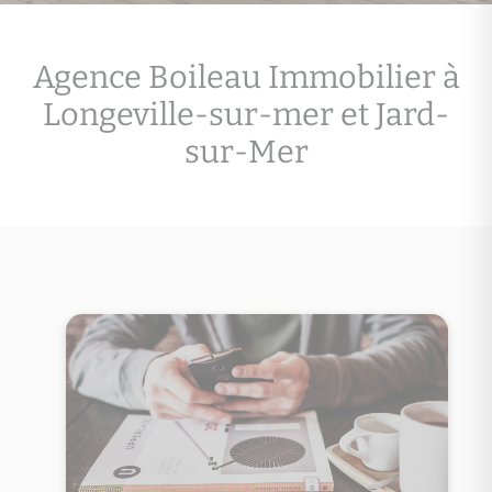
Agence Boileau Immobilier à
Longeville-sur-mer et Jard-
sur-Mer