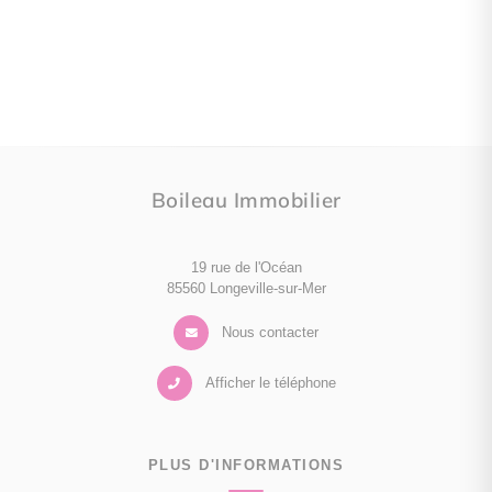
Boileau Immobilier
19 rue de l'Océan
85560 Longeville-sur-Mer
Nous contacter
Afficher le téléphone
PLUS D'INFORMATIONS