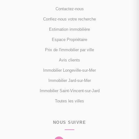
Contactez-nous
Confiez-nous votre recherche
Estimation immobilière
Espace Propriétaire
Prix de l'immobilier par ville
Avis clients
Immobilier Longeville-sur-Mer
Immobilier Jard-sur-Mer
Immobilier Saint-Vincent-sur-Jard
Toutes les villes
NOUS SUIVRE