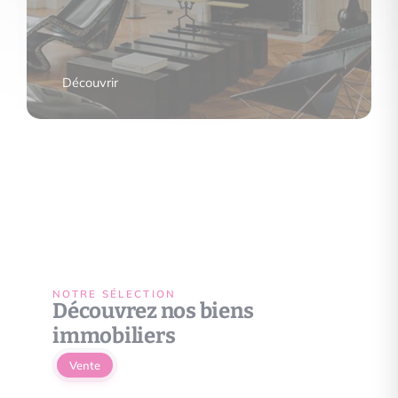
Découvrir
NOTRE SÉLECTION
Découvrez nos biens
immobiliers
Vente