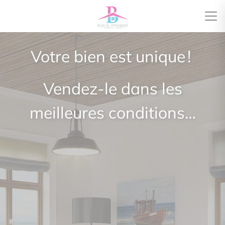
Votre bien est unique !
Vendez-le dans les
meilleures conditions…